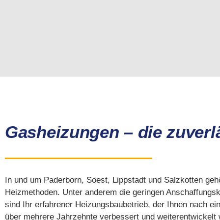
Gasheizungen – die zuverl
In und um Paderborn, Soest, Lippstadt und Salzkotten geh
Heizmethoden. Unter anderem die geringen Anschaffungskos
sind Ihr erfahrener Heizungsbaubetrieb, der Ihnen nach ein
über mehrere Jahrzehnte verbessert und weiterentwickelt