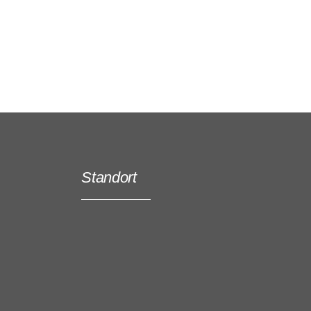
Standort